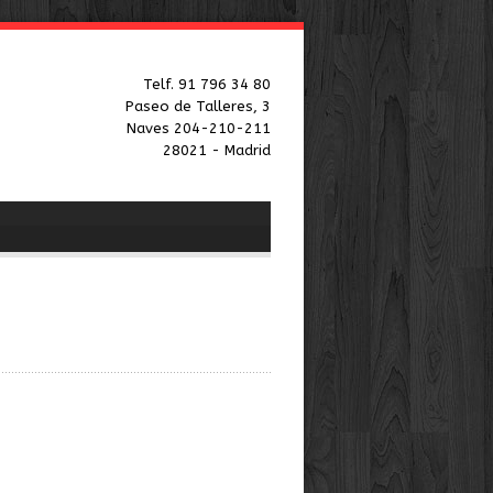
Telf. 91 796 34 80
Paseo de Talleres, 3
Naves 204-210-211
28021 - Madrid